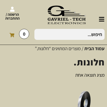
הרשמה /
התחברות
0
עמוד הבית
/ מוצרים המתויגים “חלונות.”
חלונות.
מציג תוצאה אחת