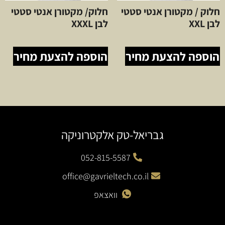
חלוק / מקטורן אנטי סטטי
חלוק/ מקטורן אנטי סטטי
לבן XXL
לבן XXXL
הוספה להצעת מחיר
הוספה להצעת מחיר
גבריאל-טק אלקטרוניקה
052-815-5587
office@gavrieltech.co.il
וואצאפ