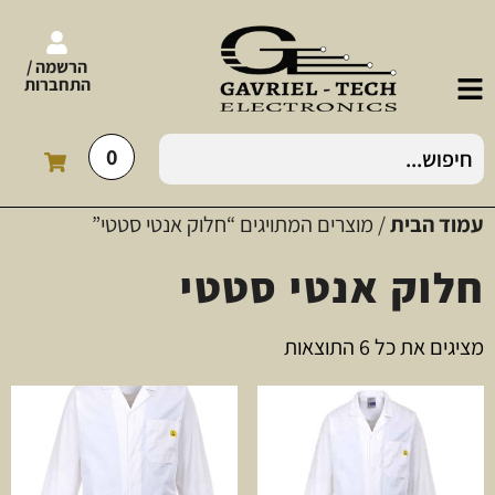
הרשמה /
התחברות
0
עמוד הבית
/ מוצרים המתויגים “חלוק אנטי סטטי”
חלוק אנטי סטטי
מציגים את כל ⁦6⁩ התוצאות