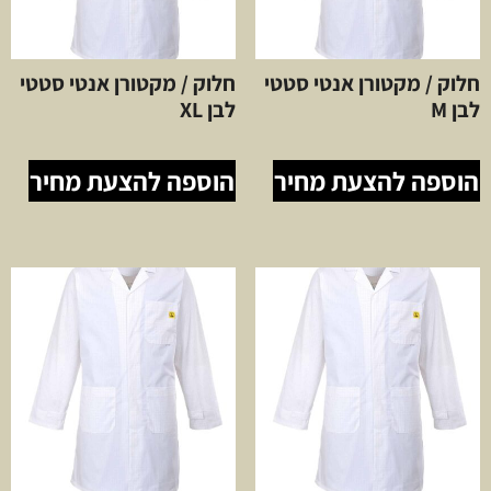
חלוק / מקטורן אנטי סטטי
חלוק / מקטורן אנטי סטטי
לבן M
לבן XL
הוספה להצעת מחיר
הוספה להצעת מחיר