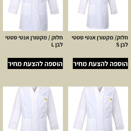
חלוק/ מקטורן אנטי סטטי
חלוק / מקטורן אנטי סטטי
לבן S
לבן L
הוספה להצעת מחיר
הוספה להצעת מחיר