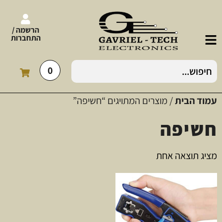
הרשמה /
התחברות
0
עמוד הבית
/ מוצרים המתויגים “חשיפה”
חשיפה
מציג תוצאה אחת