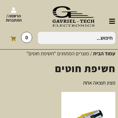
הרשמה /
התחברות
0
עמוד הבית
/ מוצרים המתויגים “חשיפת חוטים”
חשיפת חוטים
מציג תוצאה אחת