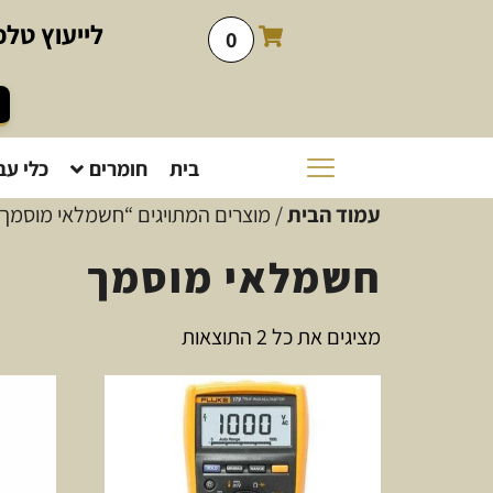
לייעוץ
טלפו
0
בית
חומרים
כלי עב
עמוד הבית
/ מוצרים המתויגים “חשמלאי מוסמך
חשמלאי מוסמך
מציגים את כל ⁦2⁩ התוצאות