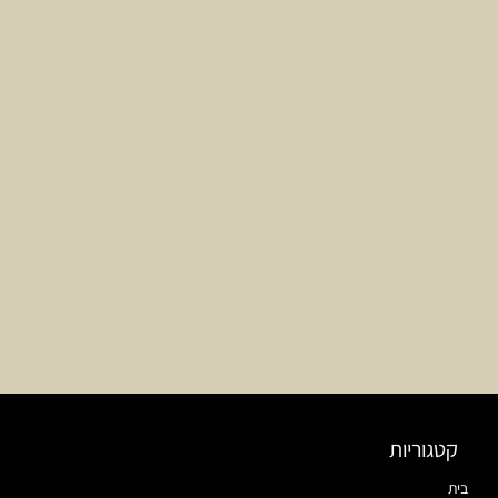
קטגוריות
בית