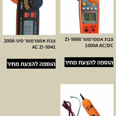
צבת אמפרמטר ZI-9980
צבת אמפרמטר מיני 200A
1000A AC/DC
AC ZI-9941
הוספה להצעת מחיר
הוספה להצעת מחיר