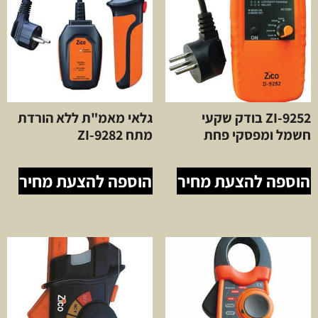
ZI-9252 בודק שקעי
גלאי מאמ"ת ללא הורדת
חשמל ומפסקי פחת
מתח ZI-9282
הוספה להצעת מחיר
הוספה להצעת מחיר