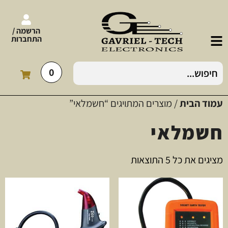
הרשמה /
התחברות
0
עמוד הבית
/ מוצרים המתויגים “חשמלאי”
חשמלאי
מציגים את כל ⁦5⁩ התוצאות