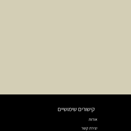
קישורים שימושיים
אודות
יצירת קשר