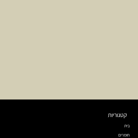
קטגוריות
בית
חומרים