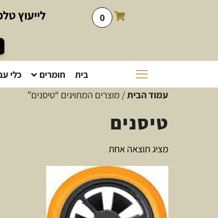
לייעוץ
טלפו
0
בית
חומרים
כלי עב
עמוד הבית
/ מוצרים המתויגים “טיסנים”
טיסנים
מציג תוצאה אחת