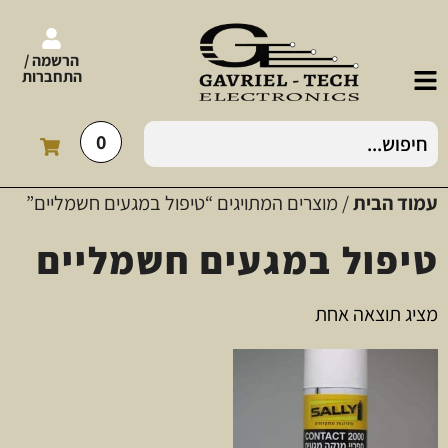
הרשמה /
התחברות
0
עמוד הבית
/ מוצרים המתויגים “טיפול במגעים חשמליים”
טיפול במגעים חשמליים
מציג תוצאה אחת