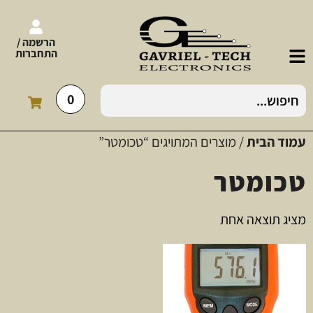
הרשמה /
התחברות
0
עמוד הבית
/ מוצרים המתויגים “טכומטר”
טכומטר
מציג תוצאה אחת