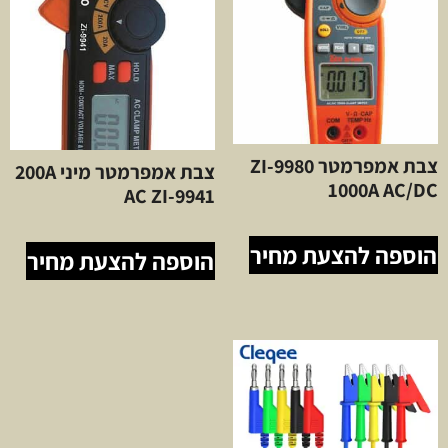
צבת אמפרמטר ZI-9980
צבת אמפרמטר מיני 200A
1000A AC/DC
AC ZI-9941
הוספה להצעת מחיר
הוספה להצעת מחיר