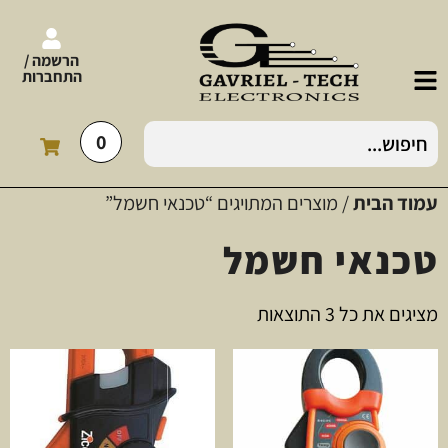
הרשמה /
התחברות
0
עמוד הבית
/ מוצרים המתויגים “טכנאי חשמל”
טכנאי חשמל
מציגים את כל ⁦3⁩ התוצאות