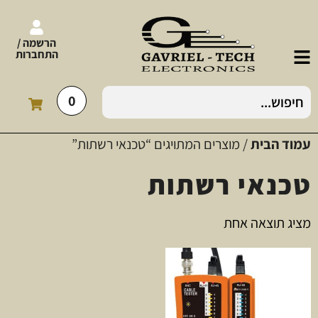
הרשמה /
התחברות
0
עמוד הבית
/ מוצרים המתויגים “טכנאי רשתות”
טכנאי רשתות
מציג תוצאה אחת