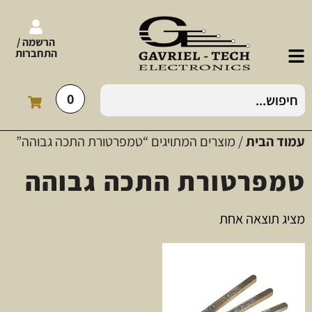
הרשמה /
התחברות
0
עמוד הבית
/ מוצרים המתויגים “טמפרטורת התכה גבוהה”
טמפרטורת התכה גבוהה
מציג תוצאה אחת