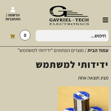
הרשמה /
התחברות
0
עמוד הבית
/ מוצרים המתויגים “ידידותי למשתמש”
ידידותי למשתמש
מציג תוצאה אחת