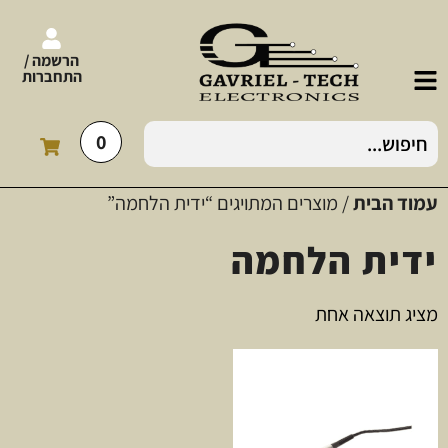
הרשמה /
התחברות
0
עמוד הבית
/ מוצרים המתויגים “ידית הלחמה”
ידית הלחמה
מציג תוצאה אחת