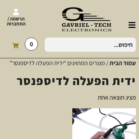
הרשמה /
התחברות
0
עמוד הבית
/ מוצרים המתויגים “ידית הפעלה לדיספנסר”
ידית הפעלה לדיספנסר
מציג תוצאה אחת