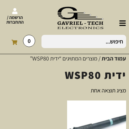
הרשמה /
התחברות
0
עמוד הבית
/ מוצרים המתויגים “ידית WSP80”
ידית WSP80
מציג תוצאה אחת