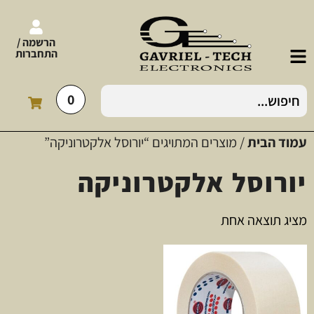
הרשמה /
התחברות
0
עמוד הבית
/ מוצרים המתויגים “יורוסל אלקטרוניקה”
יורוסל אלקטרוניקה
מציג תוצאה אחת