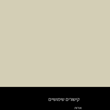
קישורים שימושיים
אודות