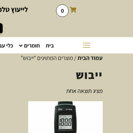
לייעוץ
טלפו
0
בית
חומרים
כלי עב
עמוד הבית
/ מוצרים המתויגים “ייבוש”
ייבוש
מציג תוצאה אחת