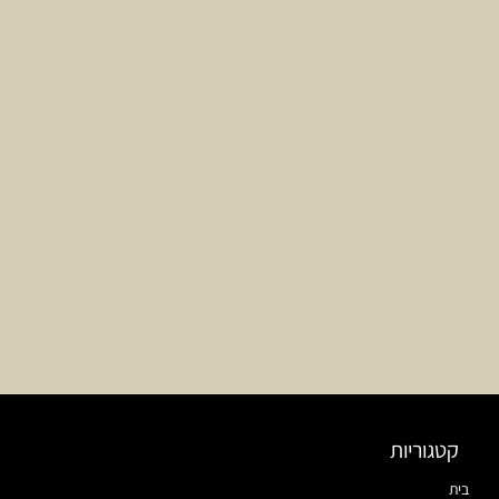
קטגוריות
בית