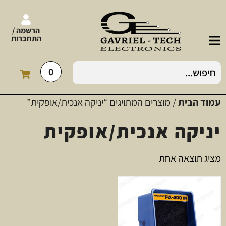
הרשמה /
התחברות
0
עמוד הבית
/ מוצרים המתויגים “יניקה אנכית/אופקית”
יניקה אנכית/אופקית
מציג תוצאה אחת