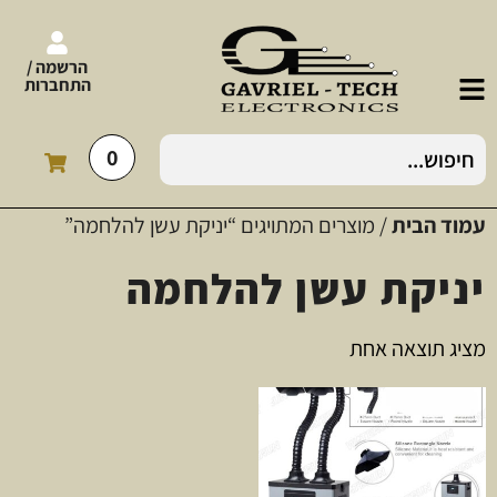
הרשמה /
התחברות
0
עמוד הבית
/ מוצרים המתויגים “יניקת עשן להלחמה”
יניקת עשן להלחמה
מציג תוצאה אחת