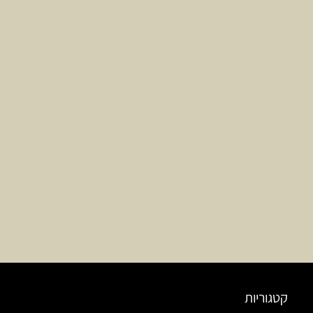
קטגוריות