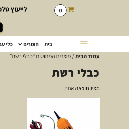
לייעוץ
טלפו
0
בית
חומרים
כלי עב
עמוד הבית
/ מוצרים המתויגים “כבלי רשת”
כבלי רשת
מציג תוצאה אחת