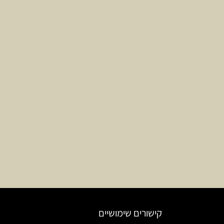
קישורים שימושיים