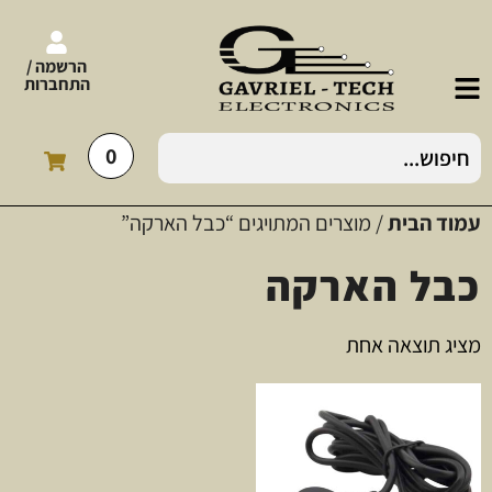
הרשמה /
התחברות
0
עמוד הבית
/ מוצרים המתויגים “כבל הארקה”
כבל הארקה
מציג תוצאה אחת