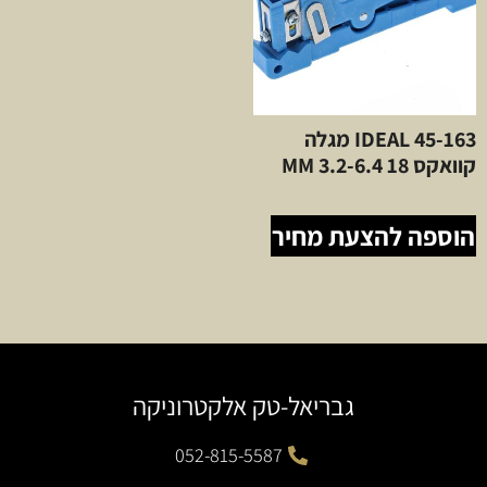
45-163 IDEAL מגלה
קוואקס 18 3.2-6.4 MM
הוספה להצעת מחיר
גבריאל-טק אלקטרוניקה
052-815-5587