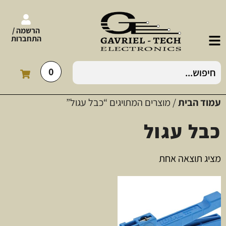
הרשמה /
התחברות
0
עמוד הבית
/ מוצרים המתויגים “כבל עגול”
כבל עגול
מציג תוצאה אחת