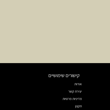
קישורים שימושיים
אודות
יצירת קשר
מדיניות פרטיות
תקנון