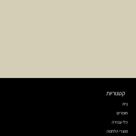
קטגוריות
בית
חומרים
כלי עבודה
מוצרי הלחמה