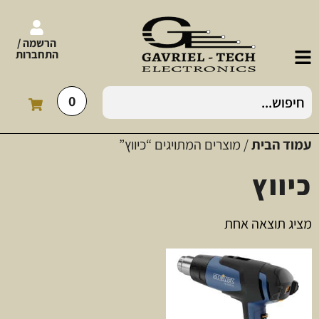
הרשמה /
התחברות
0
עמוד הבית
/ מוצרים המתויגים “כיווץ”
כיווץ
מציג תוצאה אחת