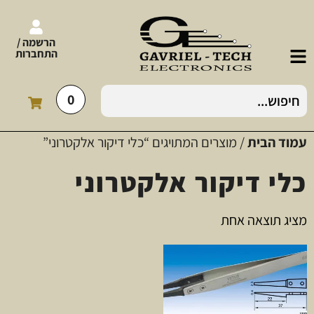
הרשמה /
התחברות
0
עמוד הבית
/ מוצרים המתויגים “כלי דיקור אלקטרוני”
כלי דיקור אלקטרוני
מציג תוצאה אחת