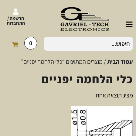
הרשמה /
התחברות
0
עמוד הבית
/ מוצרים המתויגים “כלי הלחמה יפניים”
כלי הלחמה יפניים
מציג תוצאה אחת