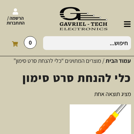
הרשמה /
התחברות
0
עמוד הבית
/ מוצרים המתויגים “כלי להנחת סרט סימון”
כלי להנחת סרט סימון
מציג תוצאה אחת