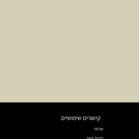
קישורים שימושיים
אודות
יצירת קשר