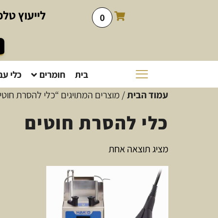
לייעוץ
טלפו
0
בית
חומרים
כלי עב
עמוד הבית
/ מוצרים המתויגים “כלי להסרת חוטי
כלי להסרת חוטים
מציג תוצאה אחת