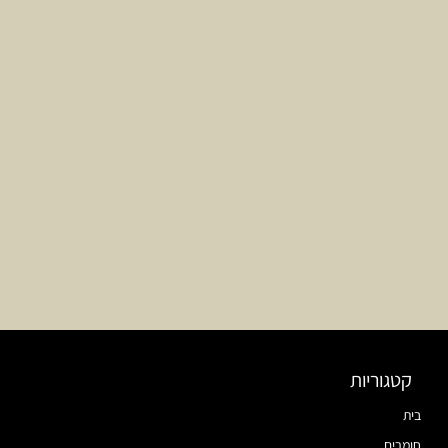
קטגוריות
בית
חומרים