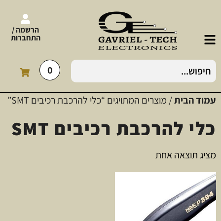
הרשמה /
התחברות
0
עמוד הבית
/ מוצרים המתויגים “כלי להרכבת רכיבים SMT”
כלי להרכבת רכיבים SMT
מציג תוצאה אחת