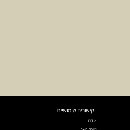
קישורים שימושיים
אודות
יצירת קשר