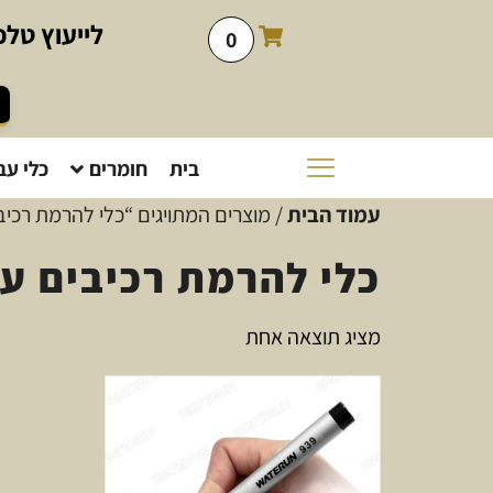
לייעוץ
טלפו
0
בית
חומרים
כלי עב
עמוד הבית
/ מוצרים המתויגים “כלי להרמת רכיב
כלי להרמת רכיבים עד
מציג תוצאה אחת