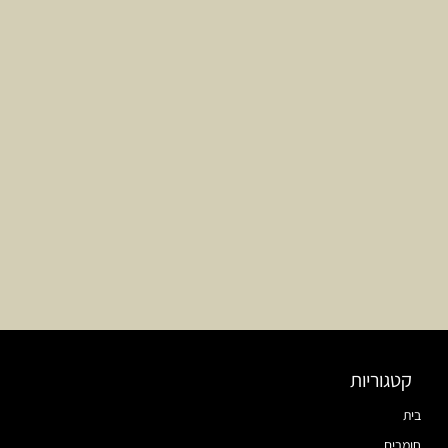
קטגוריות
בית
חומרים