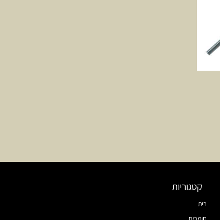
קטגוריות
בית
חומרים