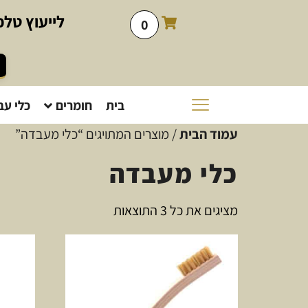
לייעוץ
טלפו
0
בית
חומרים
כלי עב
עמוד הבית
/ מוצרים המתויגים “כלי מעבדה”
כלי מעבדה
מציגים את כל ⁦3⁩ התוצאות