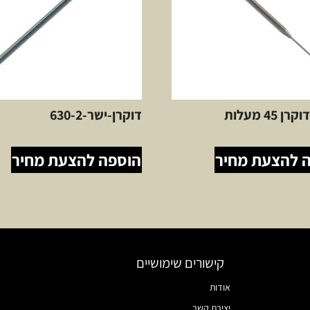
דוקרן-ישר-630-2
 להצעת מחיר
הוספה להצעת מחיר
קישורים שימושיים
אודות
יצירת קשר