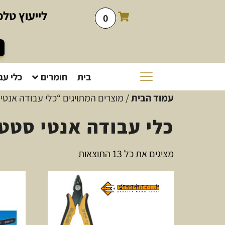
לייעוץ
טלפו
0
בית
חומרים
כלי עב
עמוד הבית
/ מוצרים המתויגים “כלי עבודה אנטי
כלי עבודה אנטי סטטי
מציגים את כל ⁦13⁩ התוצאות