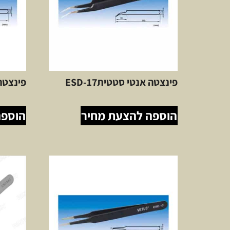
פינצטה אנטי סטטיתESD-17
פינצטה אנטי 5
הוספה להצעת מחיר
הוספה