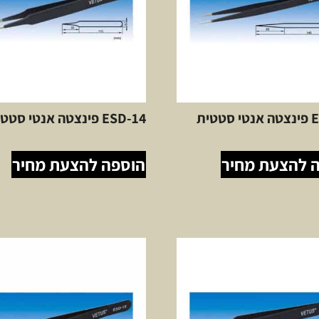
טטית
ESD-14 פינצטה אנטי סטטית.
 להצעת מחיר
הוספה להצעת מחיר