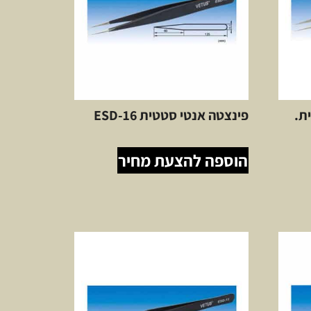
פינצטה אנטי סטטית ESD-16
הוספה להצעת מחיר