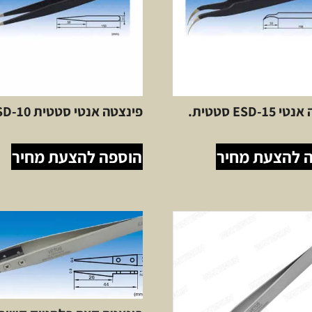
ESD-1 סטטית.
פינצטה אנטי סטטית ESD-10
 להצעת מחיר
הוספה להצעת מחיר