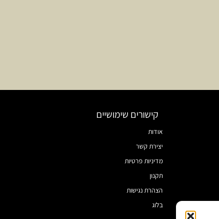
קישורים שימושיים
אודות
יצירת קשר
מדיניות פרטיות
תקנון
הצהרת נגישות
בלוג