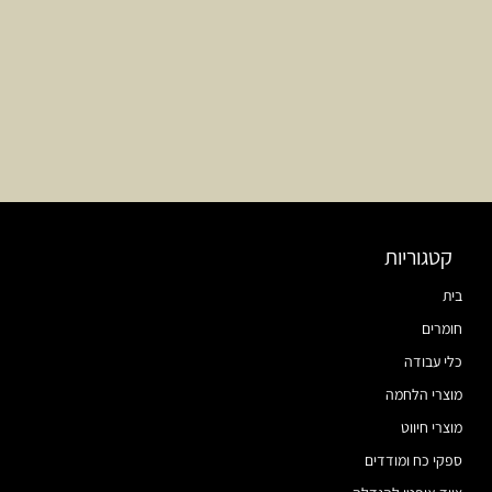
קטגוריות
בית
חומרים
כלי עבודה
מוצרי הלחמה
מוצרי חיווט
ספקי כח ומודדים