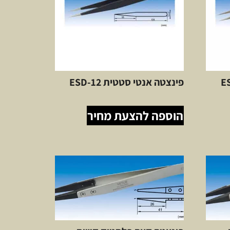
פינצטה אנטי סטטית ESD-12
הוספה להצעת מחיר