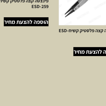
פינצטה קצה פלסטיק קשיח
ESD-259
הוספה להצעת מחיר
פינצטה קצה פלסטיק קשיחESD-
 להצעת מחיר