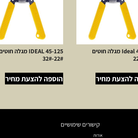
Ideal 45-121 מגלה חוטים
IDEAL 45-125 מגלה חוטים
22#-32#
 להצעת מחיר
הוספה להצעת מחיר
קישורים שימושיים
אודות