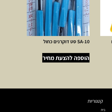
SA-10 סט דוקרנים כחול
הוספה להצעת מחיר
קטגוריות
בית