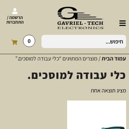
הרשמה /
התחברות
0
עמוד הבית
/ מוצרים המתויגים “כלי עבודה למוסכים.”
כלי עבודה למוסכים.
מציג תוצאה אחת