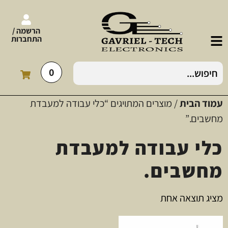
הרשמה /
התחברות
0
עמוד הבית
/ מוצרים המתויגים “כלי עבודה למעבדת
מחשבים.”
כלי עבודה למעבדת
מחשבים.
מציג תוצאה אחת