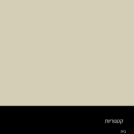
קטגוריות
בית