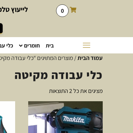
לייעוץ
טלפו
0
בית
חומרים
כלי עב
עמוד הבית
/ מוצרים המתויגים “כלי עבודה מקיט
כלי עבודה מקיטה
מציגים את כל ⁦2⁩ התוצאות