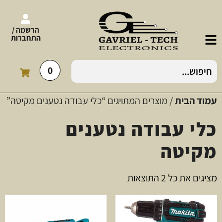
הרשמה /
התחברות
0
עמוד הבית
/ מוצרים המתויגים “כלי עבודה נטענים מקיטה”
כלי עבודה נטענים
מקיטה
מציגים את כל ⁦2⁩ התוצאות