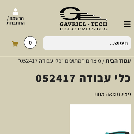
הרשמה /
התחברות
0
עמוד הבית
/ מוצרים המתויגים “כלי עבודה 052417”
כלי עבודה 052417
מציג תוצאה אחת