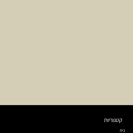
קטגוריות
בית