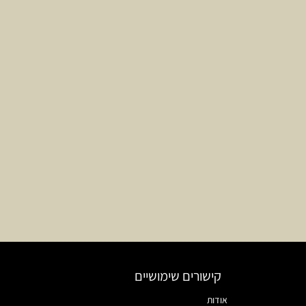
קישורים שימושיים
אודות