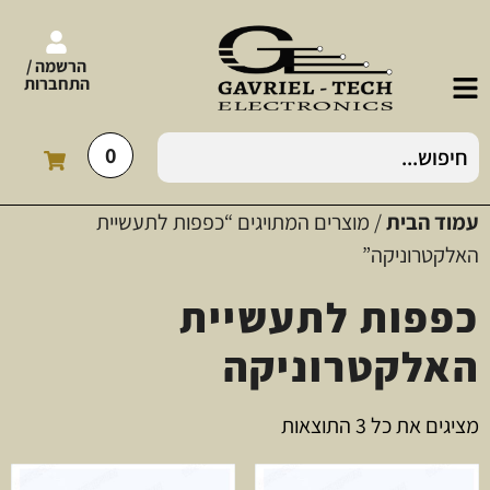
הרשמה /
התחברות
0
עמוד הבית
/ מוצרים המתויגים “כפפות לתעשיית
האלקטרוניקה”
כפפות לתעשיית
האלקטרוניקה
מציגים את כל ⁦3⁩ התוצאות