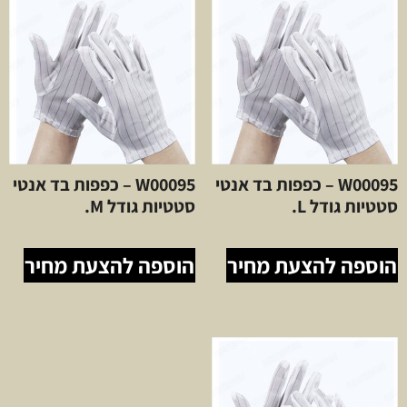
W00095 – כפפות בד אנטי
W00095 – כפפות בד אנטי
סטטיות גודל L.
סטטיות גודל M.
הוספה להצעת מחיר
הוספה להצעת מחיר