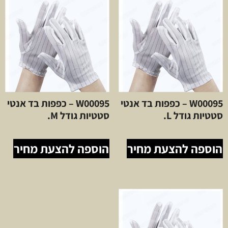
W00095 – כפפות בד אנטי
W00095 – כפפות בד אנטי
סטטיות גודל L.
סטטיות גודל M.
הוספה להצעת מחיר
הוספה להצעת מחיר