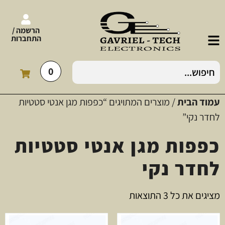
הרשמה /
התחברות
0
עמוד הבית
/ מוצרים המתויגים “כפפות מגן אנטי סטטיות
לחדר נקי”
כפפות מגן אנטי סטטיות
לחדר נקי
מציגים את כל ⁦3⁩ התוצאות