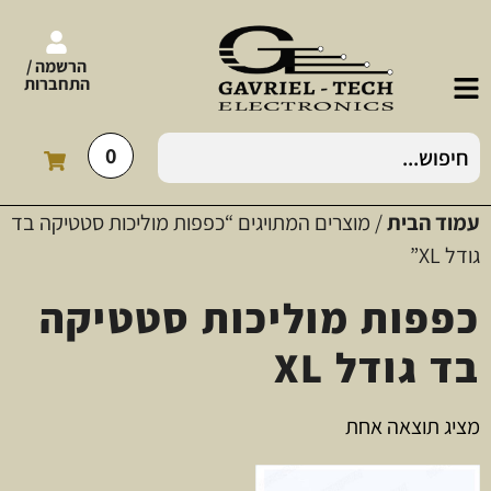
הרשמה /
התחברות
0
עמוד הבית
/ מוצרים המתויגים “כפפות מוליכות סטטיקה בד
גודל XL”
כפפות מוליכות סטטיקה
בד גודל XL
מציג תוצאה אחת