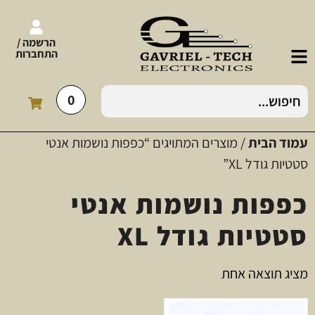
הרשמה /
התחברות
0
עמוד הבית
/ מוצרים המתויגים “כפפות נושמות אנטי
סטטיות גודל XL”
כפפות נושמות אנטי
סטטיות גודל XL
מציג תוצאה אחת