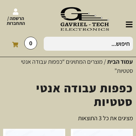
הרשמה /
התחברות
0
עמוד הבית
/ מוצרים המתויגים “כפפות עבודה אנטי
סטטיות”
כפפות עבודה אנטי
סטטיות
מציגים את כל ⁦3⁩ התוצאות