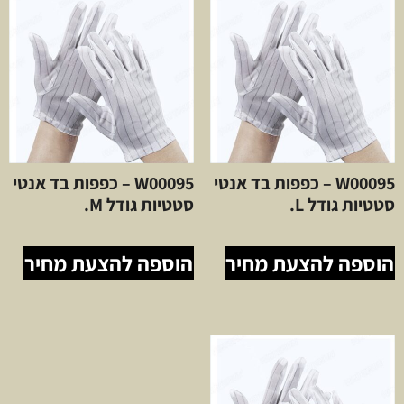
W00095 – כפפות בד אנטי
W00095 – כפפות בד אנטי
סטטיות גודל L.
סטטיות גודל M.
הוספה להצעת מחיר
הוספה להצעת מחיר