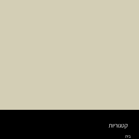
קטגוריות
בית