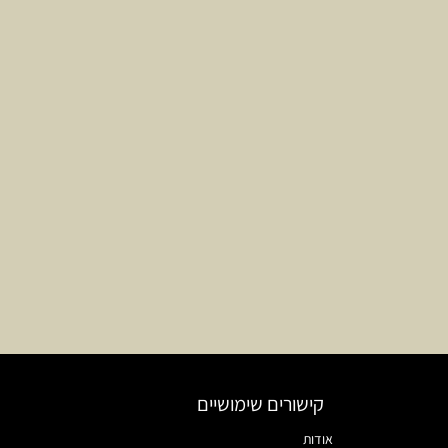
קישורים שימושיים
אודות