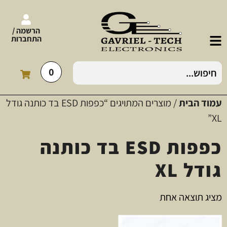
הרשמה /
התחברות
0
עמוד הבית
/ מוצרים המתויגים “כפפות ESD בד כותנה גודל
XL”
כפפות ESD בד כותנה
גודל XL
מציג תוצאה אחת