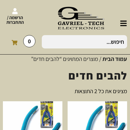
הרשמה /
התחברות
0
עמוד הבית
/ מוצרים המתויגים “להבים חדים”
להבים חדים
מציגים את כל ⁦2⁩ התוצאות