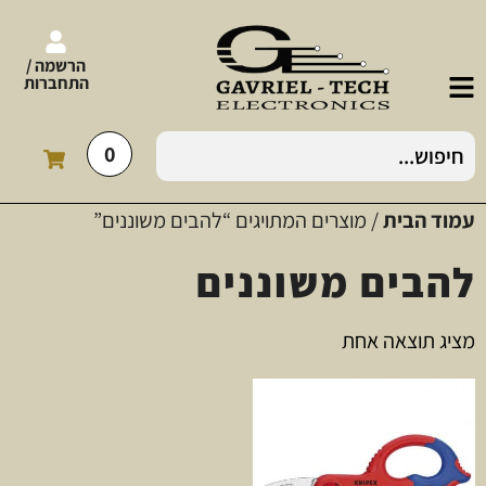
הרשמה /
התחברות
0
עמוד הבית
/ מוצרים המתויגים “להבים משוננים”
להבים משוננים
מציג תוצאה אחת