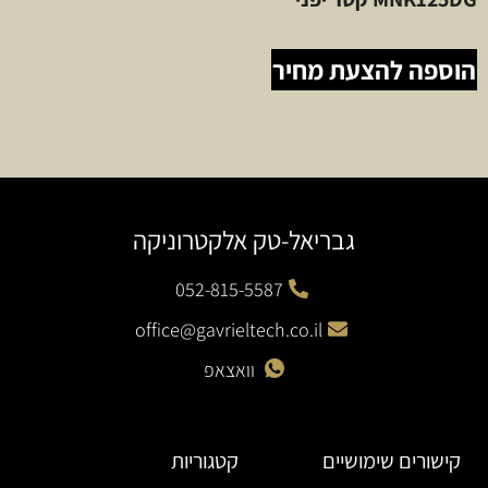
הוספה להצעת מחיר
גבריאל-טק אלקטרוניקה
052-815-5587
office@gavrieltech.co.il
וואצאפ
קישורים שימושיים
קטגוריות