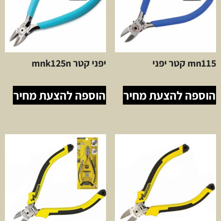
mn115 קטר יפני
יפני קטר mnk125n
הוספה להצעת מחיר
הוספה להצעת מחיר