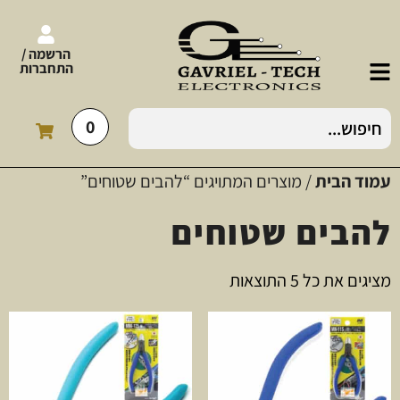
הרשמה /
התחברות
0
עמוד הבית
/ מוצרים המתויגים “להבים שטוחים”
להבים שטוחים
מציגים את כל ⁦5⁩ התוצאות